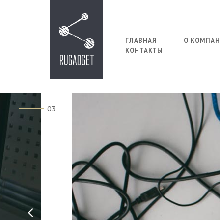
ГЛАВНАЯ
О КОМПА
КОНТАКТЫ
03