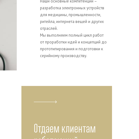
Наши основные компетенции –
разработка электронных устройств
для медицины, промышленности,
ритейла, интернета вещей и других
отраслей.
Мы выполняем полный цикл работ
от проработки идей и концепций до
прототипирования и подготовки к
серийному производству.
Отдаем клиентам