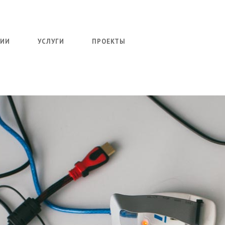
НИИ
УСЛУГИ
ПРОЕКТЫ