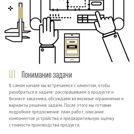
Previous
Next
01
Понимание задачи
В самом начале мы встречаемся с клиентом, чтобы
разобраться в задаче: расспрашиваем о продукте и
бизнесе заказчика, обсуждаем возможные ограничения и
варианты решения задачи. После этого мы готовим
подробное предложение: план работ, описание
компонентов устройства и предварительную оценку
стоимости производства продукта.