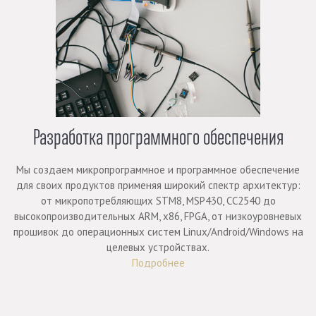
Разработка программного обеспечения
Мы создаем микропрограммное и программное обеспечение
для своих продуктов применяя широкий спектр архитектур:
от микропотребляющих STM8, MSP430, CC2540 до
высокопроизводительных ARM, x86, FPGA, от низкоуровневых
прошивок до операционных систем Linux/Android/Windows на
целевых устройствах.
Подробнее