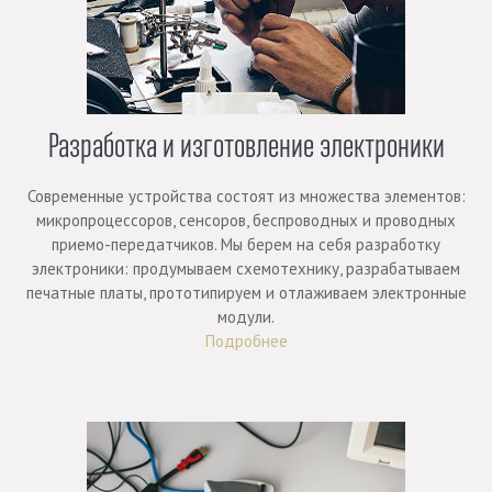
Разработка и изготовление электроники
Современные устройства состоят из множества элементов:
микропроцессоров, сенсоров, беспроводных и проводных
приемо-передатчиков. Мы берем на себя разработку
электроники: продумываем схемотехнику, разрабатываем
печатные платы, прототипируем и отлаживаем электронные
модули.
Подробнее