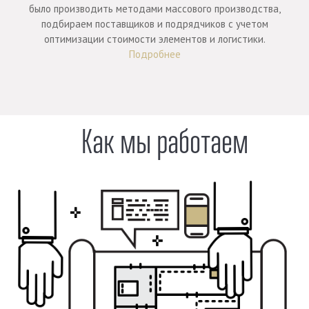
было производить методами массового производства,
подбираем поставщиков и подрядчиков с учетом
оптимизации стоимости элементов и логистики.
Подробнее
Как мы работаем