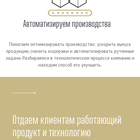
Автоматизируем производства
Помогаем оптимизировать производство: ускорить выпуск
продукции, снизить издержки и автоматизировать рутинные
задачи. Разбираемся в технологическом процессе компании и
находим способ его улучшить.
Отдаем клиентам работающий
продукт и технологию