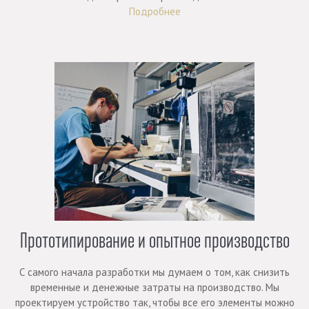
Подробнее
Прототипирование и опытное производство
С самого начала разработки мы думаем о том, как снизить
временные и денежные затраты на производство. Мы
проектируем устройство так, чтобы все его элементы можно