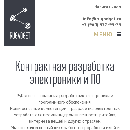
Написать нам
info@rugadget.ru
+7 (960) 372-93-33
МЕНЮ
Контрактная разработка
электроники и ПО
РуГаджет – компания-разработчик электроники и
программного обеспечения.
Наши основные компетенции – разработка электронных
устройств для медицины, промышленности, ритейла,
интернета вещей и других отраслей.
Мы выполняем полный цикл работ от проработки идей и