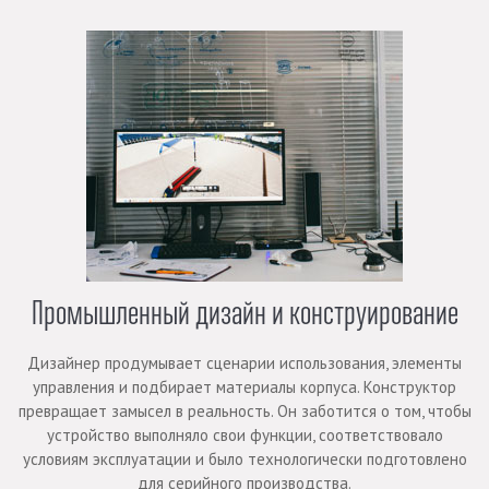
Промышленный дизайн и конструирование
Дизайнер продумывает сценарии использования, элементы
управления и подбирает материалы корпуса. Конструктор
превращает замысел в реальность. Он заботится о том, чтобы
устройство выполняло свои функции, соответствовало
условиям эксплуатации и было технологически подготовлено
для серийного производства.