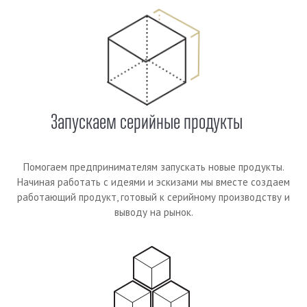
Запускаем серийные продукты
Помогаем предпринимателям запускать новые продукты.
Начиная работать с идеями и эскизами мы вместе создаем
работающий продукт, готовый к серийному производству и
выводу на рынок.