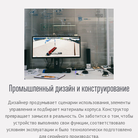
Промышленный дизайн и конструирование
Дизайнер продумывает сценарии использования, элементы
управления и подбирает материалы корпуса. Конструктор
превращает замысел в реальность. Он заботится о том, чтобы
устройство выполняло свои функции, соответствовало
условиям эксплуатации и было технологически подготовлено
для серийного производства.