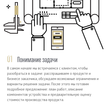
Previous
Next
01
Понимание задачи
В самом начале мы встречаемся с клиентом, чтобы
разобраться в задаче: расспрашиваем о продукте и
бизнесе заказчика, обсуждаем возможные ограничения и
варианты решения задачи. После этого мы готовим
подробное предложение: план работ, описание
компонентов устройства и предварительную оценку
стоимости производства продукта.