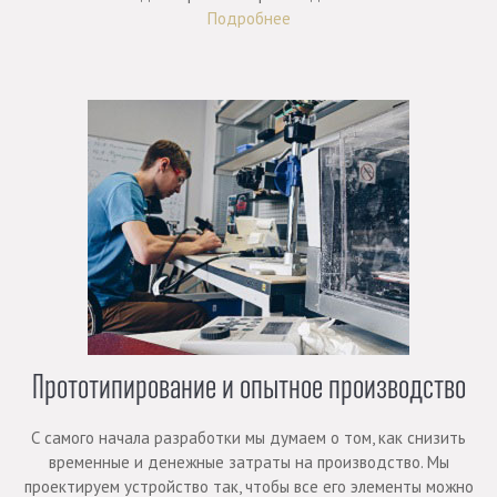
Подробнее
Прототипирование и опытное производство
С самого начала разработки мы думаем о том, как снизить
временные и денежные затраты на производство. Мы
проектируем устройство так, чтобы все его элементы можно