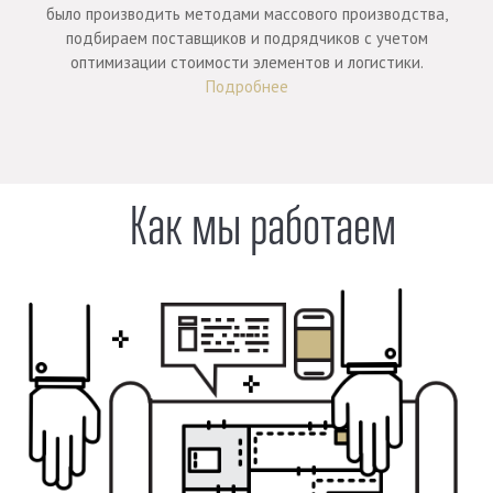
было производить методами массового производства,
подбираем поставщиков и подрядчиков с учетом
оптимизации стоимости элементов и логистики.
Подробнее
Как мы работаем