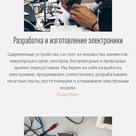
Разработка и изготовление электроники
Современные устройства состоят из множества элементов:
микропроцессоров, сенсоров, беспроводных и проводных
приемо-передатчиков. Мы берем на себя разработку
электроники: продумываем схемотехнику, разрабатываем
печатные платы, прототипируем и отлаживаем электронные
модули.
Подробнее