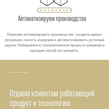
Автоматизируем производства
Помогаем оптимизировать производство: ускорить выпуск
продукции, снизить издержки и автоматизировать рутинные
задачи. Разбираемся в технологическом процессе компании и
находим способ его улучшить.
Отдаем клиентам работающий
продукт и технологию