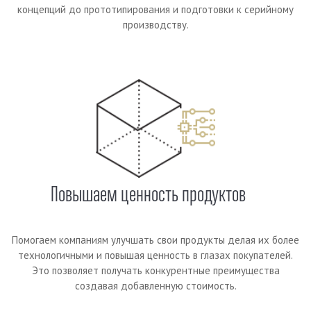
концепций до прототипирования и подготовки к серийному
производству.
Повышаем ценность продуктов
Помогаем компаниям улучшать свои продукты делая их более
технологичными и повышая ценность в глазах покупателей.
Это позволяет получать конкурентные преимущества
создавая добавленную стоимость.