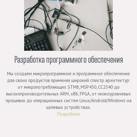
Разработка программного обеспечения
Мы создаем микропрограммное и программное обеспечение
для своих продуктов применяя широкий спектр архитектур:
от микропотребляющих STM8, MSP430, CC2540 до
высокопроизводительных ARM, x86, FPGA, от низкоуровневых
прошивок до операционных систем Linux/Android/Windows на
целевых устройствах.
Подробнее