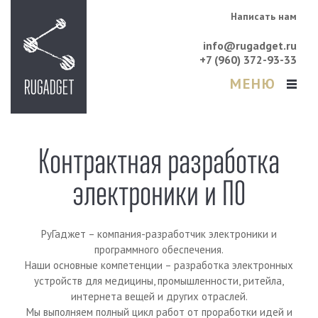
Написать нам
info@rugadget.ru
+7 (960) 372-93-33
МЕНЮ
Контрактная разработка
электроники и ПО
РуГаджет – компания-разработчик электроники и
программного обеспечения.
Наши основные компетенции – разработка электронных
устройств для медицины, промышленности, ритейла,
интернета вещей и других отраслей.
Мы выполняем полный цикл работ от проработки идей и