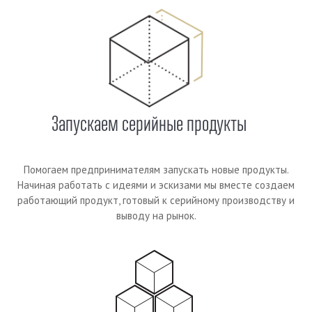
Запускаем серийные продукты
Помогаем предпринимателям запускать новые продукты.
Начиная работать с идеями и эскизами мы вместе создаем
работающий продукт, готовый к серийному производству и
выводу на рынок.