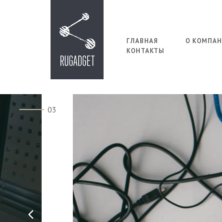
ГЛАВНАЯ
О КОМПА
КОНТАКТЫ
03