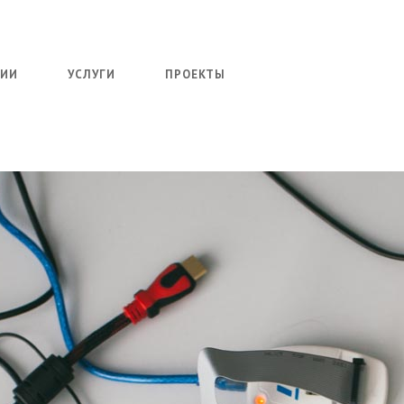
НИИ
УСЛУГИ
ПРОЕКТЫ