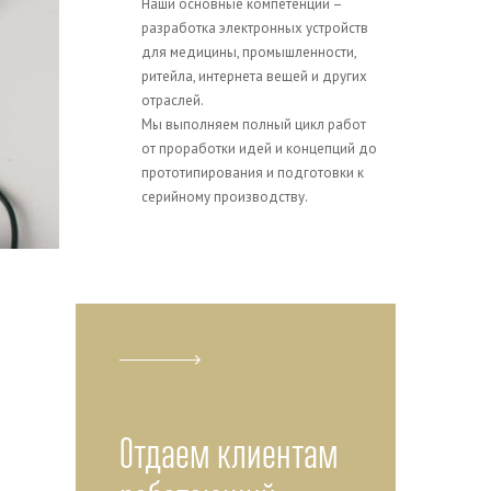
Наши основные компетенции –
разработка электронных устройств
для медицины, промышленности,
ритейла, интернета вещей и других
отраслей.
Мы выполняем полный цикл работ
от проработки идей и концепций до
прототипирования и подготовки к
серийному производству.
Отдаем клиентам