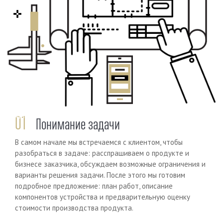
Previous
Next
01
Понимание задачи
В самом начале мы встречаемся с клиентом, чтобы
разобраться в задаче: расспрашиваем о продукте и
бизнесе заказчика, обсуждаем возможные ограничения и
варианты решения задачи. После этого мы готовим
подробное предложение: план работ, описание
компонентов устройства и предварительную оценку
стоимости производства продукта.