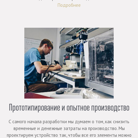
Подробнее
Прототипирование и опытное производство
С самого начала разработки мы думаем о том, как снизить
временные и денежные затраты на производство. Мы
проектируем устройство так, чтобы все его элементы можно