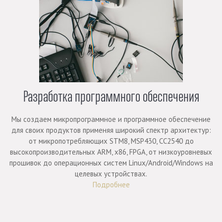
Разработка программного обеспечения
Мы создаем микропрограммное и программное обеспечение
для своих продуктов применяя широкий спектр архитектур:
от микропотребляющих STM8, MSP430, CC2540 до
высокопроизводительных ARM, x86, FPGA, от низкоуровневых
прошивок до операционных систем Linux/Android/Windows на
целевых устройствах.
Подробнее