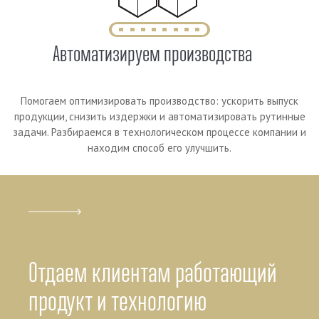
Автоматизируем производства
Помогаем оптимизировать производство: ускорить выпуск
продукции, снизить издержки и автоматизировать рутинные
задачи. Разбираемся в технологическом процессе компании и
находим способ его улучшить.
Отдаем клиентам работающий
продукт и технологию