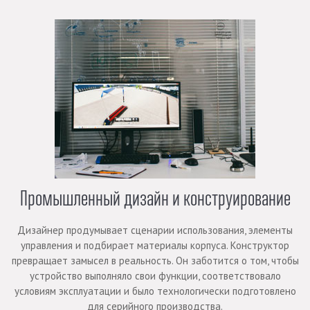
Промышленный дизайн и конструирование
Дизайнер продумывает сценарии использования, элементы
управления и подбирает материалы корпуса. Конструктор
превращает замысел в реальность. Он заботится о том, чтобы
устройство выполняло свои функции, соответствовало
условиям эксплуатации и было технологически подготовлено
для серийного производства.