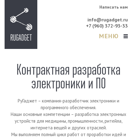
Написать нам
info@rugadget.ru
+7 (960) 372-93-33
МЕНЮ
Контрактная разработка
электроники и ПО
РуГаджет – компания-разработчик электроники и
программного обеспечения.
Наши основные компетенции – разработка электронных
устройств для медицины, промышленности, ритейла,
интернета вещей и других отраслей.
Мы выполняем полный цикл работ от проработки идей и