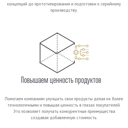
концепций до прототипирования и подготовки к серийному
производству.
Повышаем ценность продуктов
Помогаем компаниям улучшать свои продукты делая их более
технологичными и повышая ценность в глазах покупателей.
Это позволяет получать конкурентные преимущества
создавая добавленную стоимость.