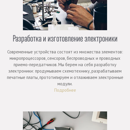
Разработка и изготовление электроники
Современные устройства состоят из множества элементов:
микропроцессоров, сенсоров, беспроводных и проводных
приемо-передатчиков. Мы берем на себя разработку
электроники: продумываем схемотехнику, разрабатываем
печатные платы, прототипируем и отлаживаем электронные
модули.
Подробнее