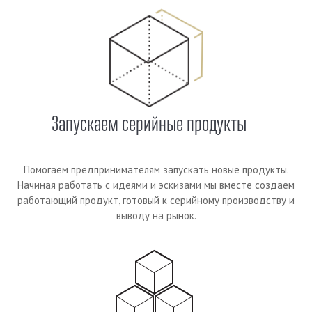
Запускаем серийные продукты
Помогаем предпринимателям запускать новые продукты.
Начиная работать с идеями и эскизами мы вместе создаем
работающий продукт, готовый к серийному производству и
выводу на рынок.