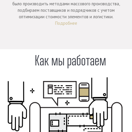
было производить методами массового производства,
подбираем поставщиков и подрядчиков с учетом
оптимизации стоимости элементов и логистики.
Подробнее
Как мы работаем