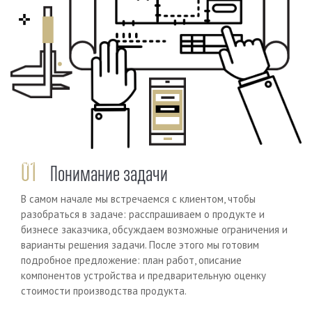
Previous
Next
01
Понимание задачи
В самом начале мы встречаемся с клиентом, чтобы
разобраться в задаче: расспрашиваем о продукте и
бизнесе заказчика, обсуждаем возможные ограничения и
варианты решения задачи. После этого мы готовим
подробное предложение: план работ, описание
компонентов устройства и предварительную оценку
стоимости производства продукта.