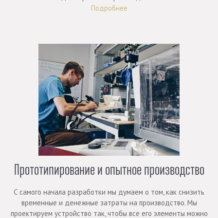
Подробнее
Прототипирование и опытное производство
С самого начала разработки мы думаем о том, как снизить
временные и денежные затраты на производство. Мы
проектируем устройство так, чтобы все его элементы можно