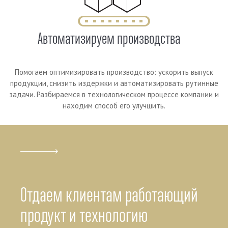
Автоматизируем производства
Помогаем оптимизировать производство: ускорить выпуск
продукции, снизить издержки и автоматизировать рутинные
задачи. Разбираемся в технологическом процессе компании и
находим способ его улучшить.
Отдаем клиентам работающий
продукт и технологию