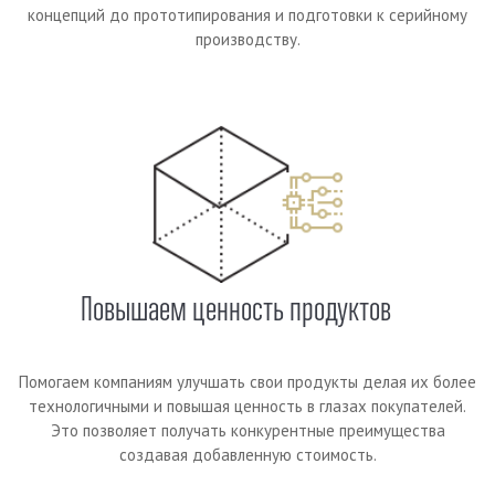
концепций до прототипирования и подготовки к серийному
производству.
Повышаем ценность продуктов
Помогаем компаниям улучшать свои продукты делая их более
технологичными и повышая ценность в глазах покупателей.
Это позволяет получать конкурентные преимущества
создавая добавленную стоимость.