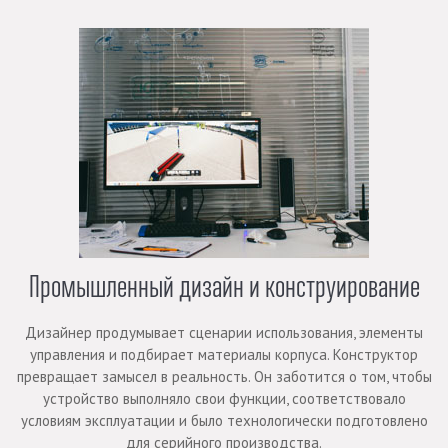
Промышленный дизайн и конструирование
Дизайнер продумывает сценарии использования, элементы
управления и подбирает материалы корпуса. Конструктор
превращает замысел в реальность. Он заботится о том, чтобы
устройство выполняло свои функции, соответствовало
условиям эксплуатации и было технологически подготовлено
для серийного производства.