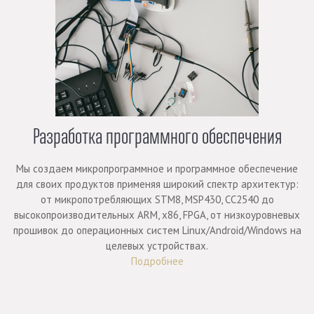
Разработка программного обеспечения
Мы создаем микропрограммное и программное обеспечение
для своих продуктов применяя широкий спектр архитектур:
от микропотребляющих STM8, MSP430, CC2540 до
высокопроизводительных ARM, x86, FPGA, от низкоуровневых
прошивок до операционных систем Linux/Android/Windows на
целевых устройствах.
Подробнее