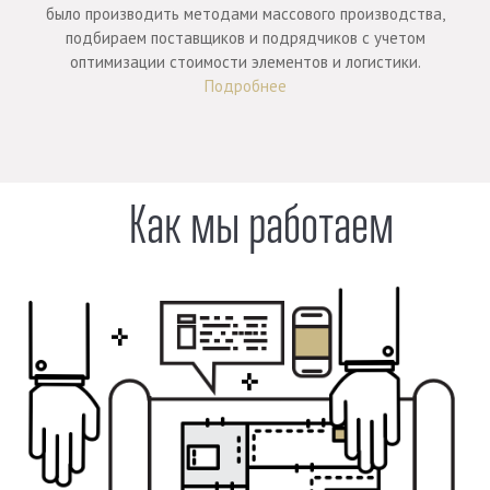
было производить методами массового производства,
подбираем поставщиков и подрядчиков с учетом
оптимизации стоимости элементов и логистики.
Подробнее
Как мы работаем