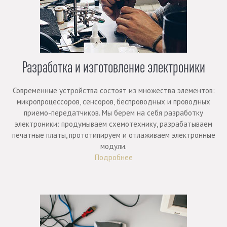
Разработка и изготовление электроники
Современные устройства состоят из множества элементов:
микропроцессоров, сенсоров, беспроводных и проводных
приемо-передатчиков. Мы берем на себя разработку
электроники: продумываем схемотехнику, разрабатываем
печатные платы, прототипируем и отлаживаем электронные
модули.
Подробнее