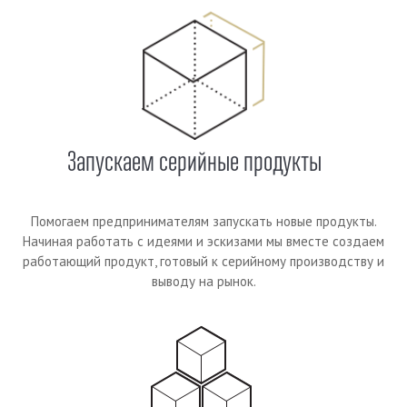
Запускаем серийные продукты
Помогаем предпринимателям запускать новые продукты.
Начиная работать с идеями и эскизами мы вместе создаем
работающий продукт, готовый к серийному производству и
выводу на рынок.