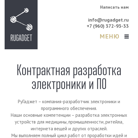
Написать нам
info@rugadget.ru
+7 (960) 372-93-33
МЕНЮ
Контрактная разработка
электроники и ПО
РуГаджет – компания-разработчик электроники и
программного обеспечения.
Наши основные компетенции – разработка электронных
устройств для медицины, промышленности, ритейла,
интернета вещей и других отраслей.
Мы выполняем полный цикл работ от проработки идей и