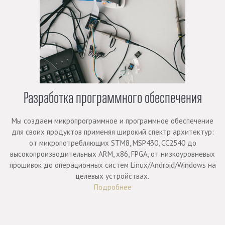
Разработка программного обеспечения
Мы создаем микропрограммное и программное обеспечение
для своих продуктов применяя широкий спектр архитектур:
от микропотребляющих STM8, MSP430, CC2540 до
высокопроизводительных ARM, x86, FPGA, от низкоуровневых
прошивок до операционных систем Linux/Android/Windows на
целевых устройствах.
Подробнее