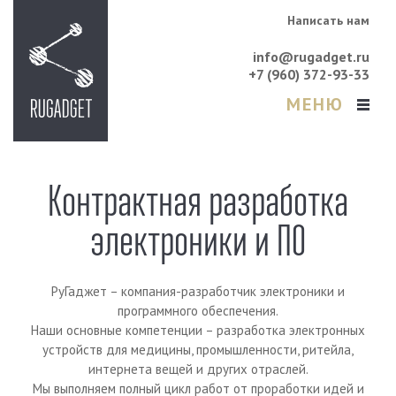
Написать нам
info@rugadget.ru
+7 (960) 372-93-33
МЕНЮ
Контрактная разработка
электроники и ПО
РуГаджет – компания-разработчик электроники и
программного обеспечения.
Наши основные компетенции – разработка электронных
устройств для медицины, промышленности, ритейла,
интернета вещей и других отраслей.
Мы выполняем полный цикл работ от проработки идей и