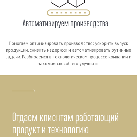
Автоматизируем производства
Помогаем оптимизировать производство: ускорить выпуск
продукции, снизить издержки и автоматизировать рутинные
задачи. Разбираемся в технологическом процессе компании и
находим способ его улучшить.
Отдаем клиентам работающий
продукт и технологию