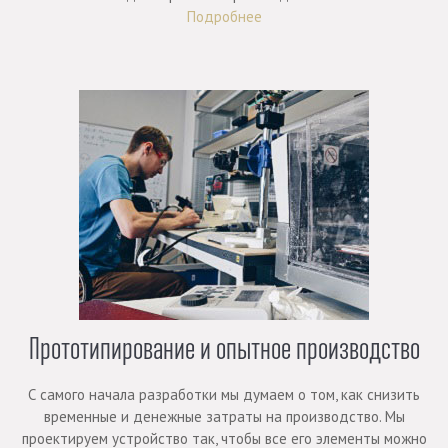
Подробнее
Прототипирование и опытное производство
С самого начала разработки мы думаем о том, как снизить
временные и денежные затраты на производство. Мы
проектируем устройство так, чтобы все его элементы можно