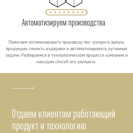
Автоматизируем производства
Помогаем оптимизировать производство: ускорить выпуск
продукции, снизить издержки и автоматизировать рутинные
задачи. Разбираемся в технологическом процессе компании и
находим способ его улучшить.
Отдаем клиентам работающий
продукт и технологию