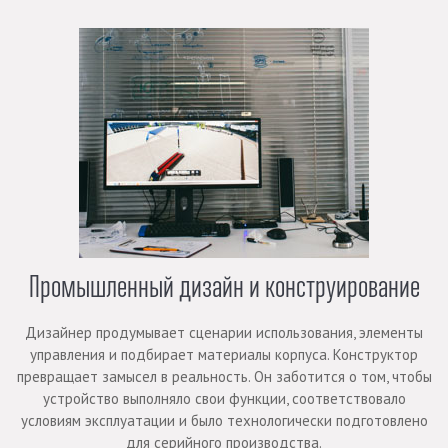
Промышленный дизайн и конструирование
Дизайнер продумывает сценарии использования, элементы
управления и подбирает материалы корпуса. Конструктор
превращает замысел в реальность. Он заботится о том, чтобы
устройство выполняло свои функции, соответствовало
условиям эксплуатации и было технологически подготовлено
для серийного производства.