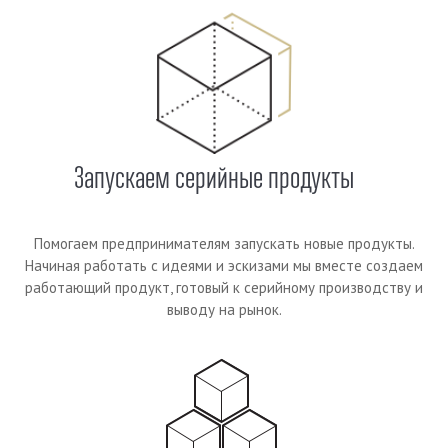
Запускаем серийные продукты
Помогаем предпринимателям запускать новые продукты.
Начиная работать с идеями и эскизами мы вместе создаем
работающий продукт, готовый к серийному производству и
выводу на рынок.