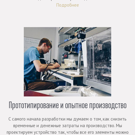
Подробнее
Прототипирование и опытное производство
С самого начала разработки мы думаем о том, как снизить
временные и денежные затраты на производство. Мы
проектируем устройство так, чтобы все его элементы можно