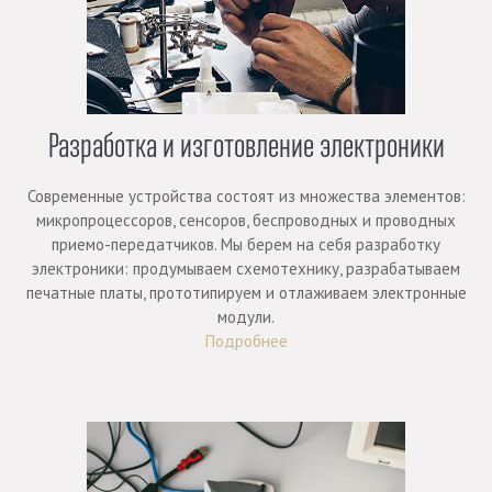
Разработка и изготовление электроники
Современные устройства состоят из множества элементов:
микропроцессоров, сенсоров, беспроводных и проводных
приемо-передатчиков. Мы берем на себя разработку
электроники: продумываем схемотехнику, разрабатываем
печатные платы, прототипируем и отлаживаем электронные
модули.
Подробнее