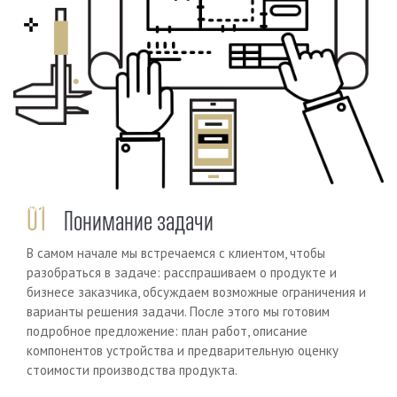
Previous
Next
01
Понимание задачи
В самом начале мы встречаемся с клиентом, чтобы
разобраться в задаче: расспрашиваем о продукте и
бизнесе заказчика, обсуждаем возможные ограничения и
варианты решения задачи. После этого мы готовим
подробное предложение: план работ, описание
компонентов устройства и предварительную оценку
стоимости производства продукта.