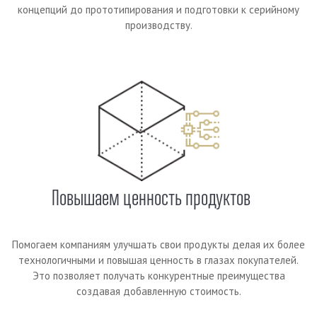
концепций до прототипирования и подготовки к серийному
производству.
Повышаем ценность продуктов
Помогаем компаниям улучшать свои продукты делая их более
технологичными и повышая ценность в глазах покупателей.
Это позволяет получать конкурентные преимущества
создавая добавленную стоимость.