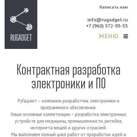
Написать нам
info@rugadget.ru
+7 (960) 372-93-33
МЕНЮ
Контрактная разработка
электроники и ПО
РуГаджет – компания-разработчик электроники и
программного обеспечения.
Наши основные компетенции – разработка электронных
устройств для медицины, промышленности, ритейла,
интернета вещей и других отраслей.
Мы выполняем полный цикл работ от проработки идей и