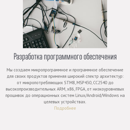
Разработка программного обеспечения
Мы создаем микропрограммное и программное обеспечение
для своих продуктов применяя широкий спектр архитектур:
от микропотребляющих STM8, MSP430, CC2540 до
высокопроизводительных ARM, x86, FPGA, от низкоуровневых
прошивок до операционных систем Linux/Android/Windows на
целевых устройствах.
Подробнее