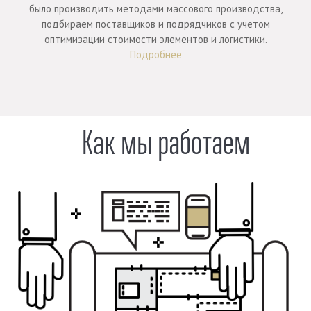
было производить методами массового производства,
подбираем поставщиков и подрядчиков с учетом
оптимизации стоимости элементов и логистики.
Подробнее
Как мы работаем