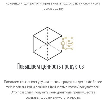
концепций до прототипирования и подготовки к серийному
производству.
Повышаем ценность продуктов
Помогаем компаниям улучшать свои продукты делая их более
технологичными и повышая ценность в глазах покупателей.
Это позволяет получать конкурентные преимущества
создавая добавленную стоимость.