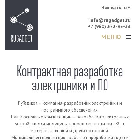
Написать нам
info@rugadget.ru
+7 (960) 372-93-33
МЕНЮ
Контрактная разработка
электроники и ПО
РуГаджет – компания-разработчик электроники и
программного обеспечения.
Наши основные компетенции – разработка электронных
устройств для медицины, промышленности, ритейла,
интернета вещей и других отраслей.
Мы выполняем полный цикл работ от проработки идей и