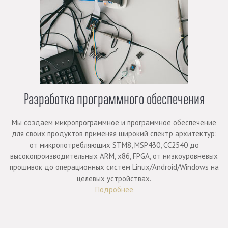
Разработка программного обеспечения
Мы создаем микропрограммное и программное обеспечение
для своих продуктов применяя широкий спектр архитектур:
от микропотребляющих STM8, MSP430, CC2540 до
высокопроизводительных ARM, x86, FPGA, от низкоуровневых
прошивок до операционных систем Linux/Android/Windows на
целевых устройствах.
Подробнее