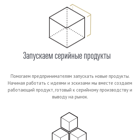
Запускаем серийные продукты
Помогаем предпринимателям запускать новые продукты.
Начиная работать с идеями и эскизами мы вместе создаем
работающий продукт, готовый к серийному производству и
выводу на рынок.