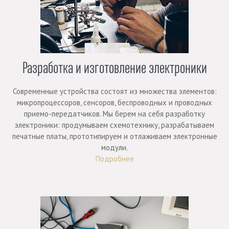
Разработка и изготовление электроники
Современные устройства состоят из множества элементов:
микропроцессоров, сенсоров, беспроводных и проводных
приемо-передатчиков. Мы берем на себя разработку
электроники: продумываем схемотехнику, разрабатываем
печатные платы, прототипируем и отлаживаем электронные
модули.
Подробнее