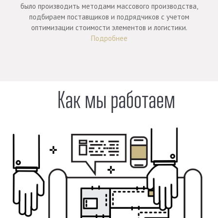
было производить методами массового производства,
подбираем поставщиков и подрядчиков с учетом
оптимизации стоимости элементов и логистики.
Подробнее
Как мы работаем