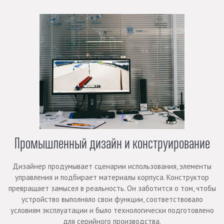
Промышленный дизайн и конструирование
Дизайнер продумывает сценарии использования, элементы
управления и подбирает материалы корпуса. Конструктор
превращает замысел в реальность. Он заботится о том, чтобы
устройство выполняло свои функции, соответствовало
условиям эксплуатации и было технологически подготовлено
для серийного производства.