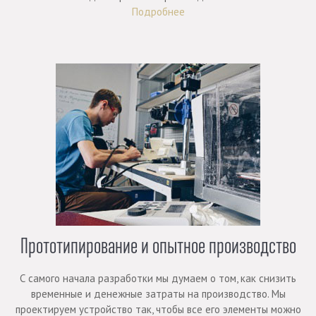
Подробнее
Прототипирование и опытное производство
С самого начала разработки мы думаем о том, как снизить
временные и денежные затраты на производство. Мы
проектируем устройство так, чтобы все его элементы можно