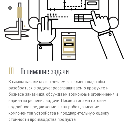
Previous
Next
01
Понимание задачи
В самом начале мы встречаемся с клиентом, чтобы
разобраться в задаче: расспрашиваем о продукте и
бизнесе заказчика, обсуждаем возможные ограничения и
варианты решения задачи. После этого мы готовим
подробное предложение: план работ, описание
компонентов устройства и предварительную оценку
стоимости производства продукта.