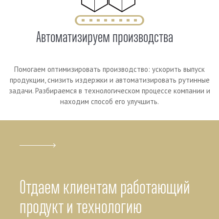
Автоматизируем производства
Помогаем оптимизировать производство: ускорить выпуск
продукции, снизить издержки и автоматизировать рутинные
задачи. Разбираемся в технологическом процессе компании и
находим способ его улучшить.
Отдаем клиентам работающий
продукт и технологию