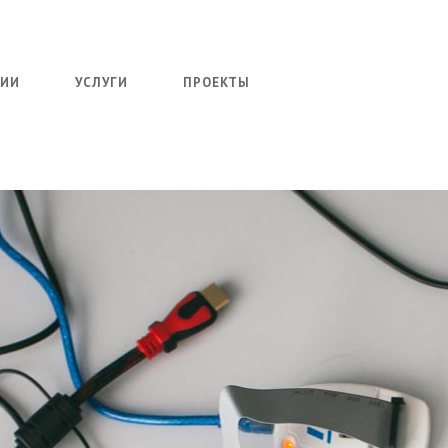
НИИ
УСЛУГИ
ПРОЕКТЫ