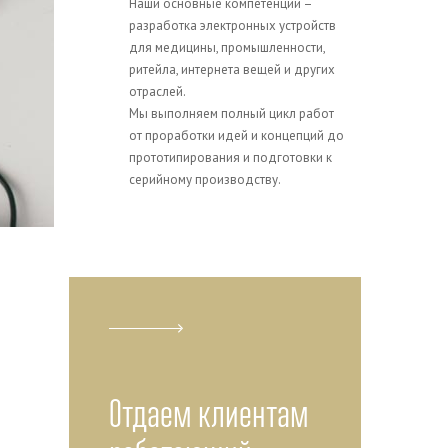
Наши основные компетенции –
разработка электронных устройств
для медицины, промышленности,
ритейла, интернета вещей и других
отраслей.
Мы выполняем полный цикл работ
от проработки идей и концепций до
прототипирования и подготовки к
серийному производству.
Отдаем клиентам