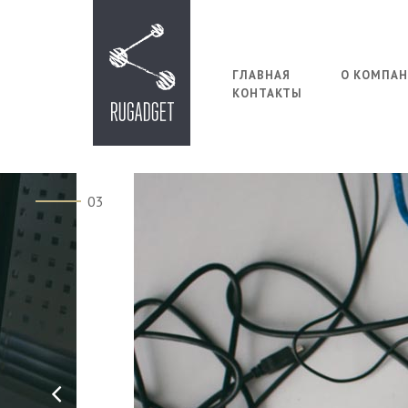
ГЛАВНАЯ
О КОМПА
КОНТАКТЫ
03