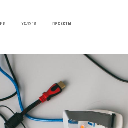
НИИ
УСЛУГИ
ПРОЕКТЫ