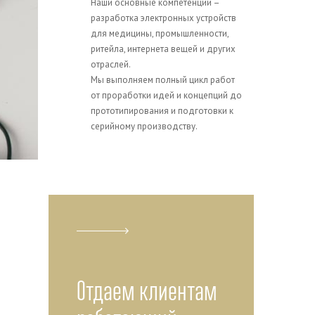
Наши основные компетенции –
разработка электронных устройств
для медицины, промышленности,
ритейла, интернета вещей и других
отраслей.
Мы выполняем полный цикл работ
от проработки идей и концепций до
прототипирования и подготовки к
серийному производству.
Отдаем клиентам