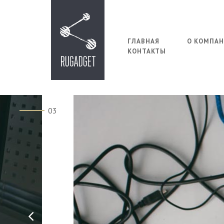
ГЛАВНАЯ
О КОМПА
КОНТАКТЫ
03