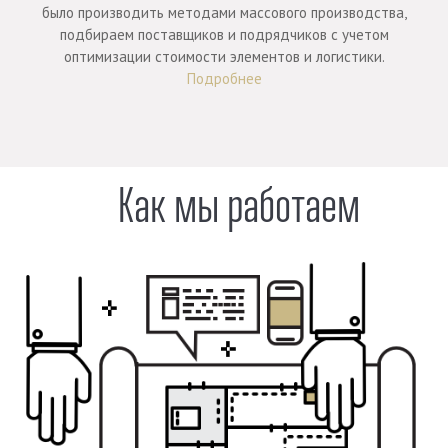
было производить методами массового производства,
подбираем поставщиков и подрядчиков с учетом
оптимизации стоимости элементов и логистики.
Подробнее
Как мы работаем