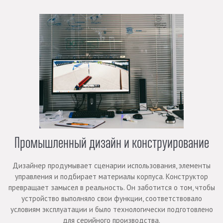
Промышленный дизайн и конструирование
Дизайнер продумывает сценарии использования, элементы
управления и подбирает материалы корпуса. Конструктор
превращает замысел в реальность. Он заботится о том, чтобы
устройство выполняло свои функции, соответствовало
условиям эксплуатации и было технологически подготовлено
для серийного производства.