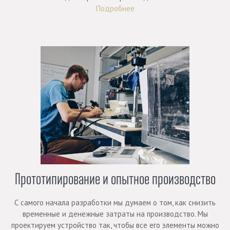
Подробнее
Прототипирование и опытное производство
С самого начала разработки мы думаем о том, как снизить
временные и денежные затраты на производство. Мы
проектируем устройство так, чтобы все его элементы можно