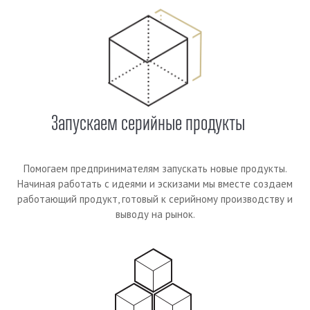
Запускаем серийные продукты
Помогаем предпринимателям запускать новые продукты.
Начиная работать с идеями и эскизами мы вместе создаем
работающий продукт, готовый к серийному производству и
выводу на рынок.