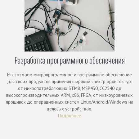
Разработка программного обеспечения
Мы создаем микропрограммное и программное обеспечение
для своих продуктов применяя широкий спектр архитектур:
от микропотребляющих STM8, MSP430, CC2540 до
высокопроизводительных ARM, x86, FPGA, от низкоуровневых
прошивок до операционных систем Linux/Android/Windows на
целевых устройствах.
Подробнее