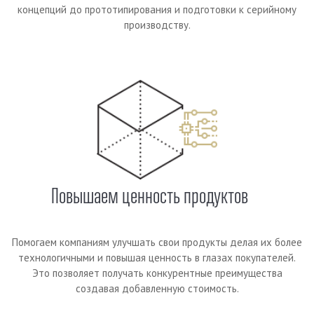
концепций до прототипирования и подготовки к серийному
производству.
Повышаем ценность продуктов
Помогаем компаниям улучшать свои продукты делая их более
технологичными и повышая ценность в глазах покупателей.
Это позволяет получать конкурентные преимущества
создавая добавленную стоимость.