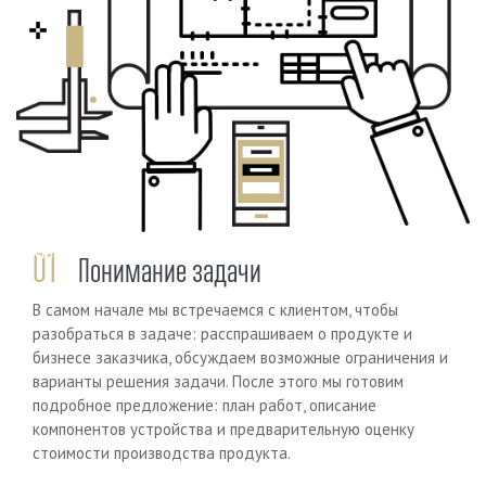
Previous
Next
01
Понимание задачи
В самом начале мы встречаемся с клиентом, чтобы
разобраться в задаче: расспрашиваем о продукте и
бизнесе заказчика, обсуждаем возможные ограничения и
варианты решения задачи. После этого мы готовим
подробное предложение: план работ, описание
компонентов устройства и предварительную оценку
стоимости производства продукта.