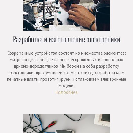
Разработка и изготовление электроники
Современные устройства состоят из множества элементов:
микропроцессоров, сенсоров, беспроводных и проводных
приемо-передатчиков. Мы берем на себя разработку
электроники: продумываем схемотехнику, разрабатываем
печатные платы, прототипируем и отлаживаем электронные
модули.
Подробнее