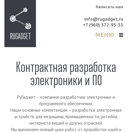
Написать нам
info@rugadget.ru
+7 (960) 372-93-33
МЕНЮ
Контрактная разработка
электроники и ПО
РуГаджет – компания-разработчик электроники и
программного обеспечения.
Наши основные компетенции – разработка электронных
устройств для медицины, промышленности, ритейла,
интернета вещей и других отраслей.
Мы выполняем полный цикл работ от проработки идей и