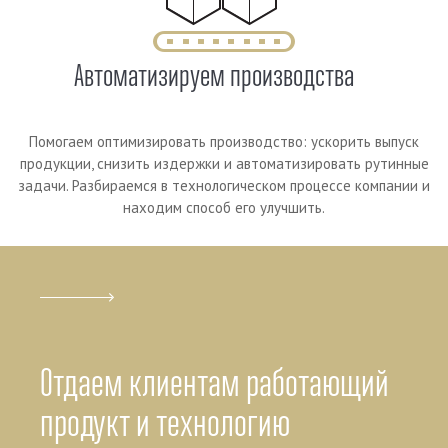
Автоматизируем производства
Помогаем оптимизировать производство: ускорить выпуск
продукции, снизить издержки и автоматизировать рутинные
задачи. Разбираемся в технологическом процессе компании и
находим способ его улучшить.
Отдаем клиентам работающий
продукт и технологию