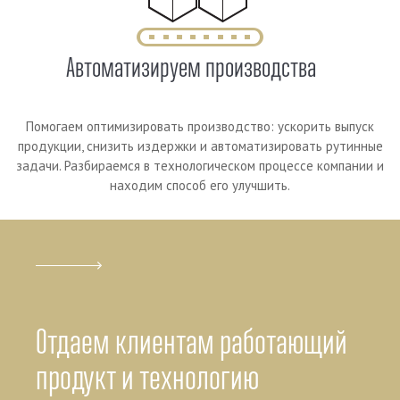
Автоматизируем производства
Помогаем оптимизировать производство: ускорить выпуск
продукции, снизить издержки и автоматизировать рутинные
задачи. Разбираемся в технологическом процессе компании и
находим способ его улучшить.
Отдаем клиентам работающий
продукт и технологию