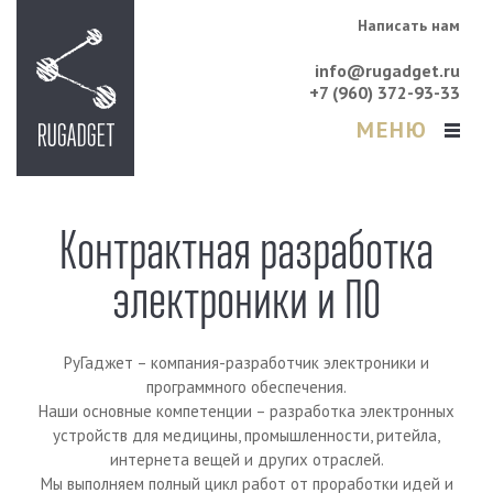
Написать нам
info@rugadget.ru
+7 (960) 372-93-33
МЕНЮ
Контрактная разработка
электроники и ПО
РуГаджет – компания-разработчик электроники и
программного обеспечения.
Наши основные компетенции – разработка электронных
устройств для медицины, промышленности, ритейла,
интернета вещей и других отраслей.
Мы выполняем полный цикл работ от проработки идей и