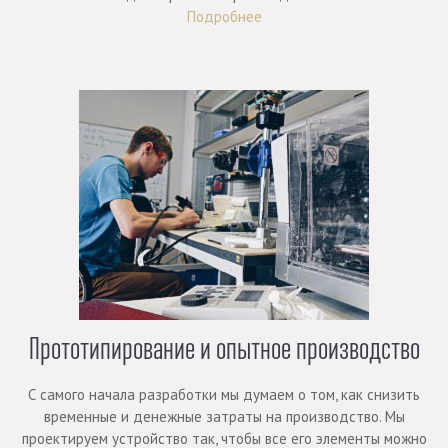
Подробнее
Прототипирование и опытное производство
С самого начала разработки мы думаем о том, как снизить
временные и денежные затраты на производство. Мы
проектируем устройство так, чтобы все его элементы можно