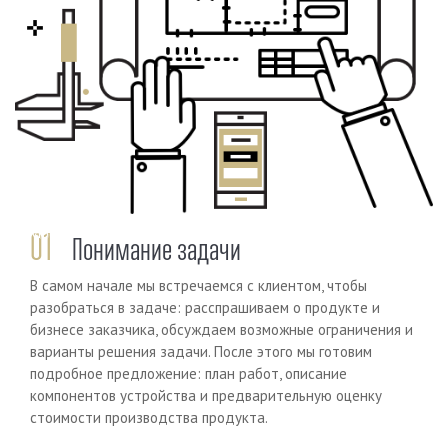
Previous
Next
01
Понимание задачи
В самом начале мы встречаемся с клиентом, чтобы
разобраться в задаче: расспрашиваем о продукте и
бизнесе заказчика, обсуждаем возможные ограничения и
варианты решения задачи. После этого мы готовим
подробное предложение: план работ, описание
компонентов устройства и предварительную оценку
стоимости производства продукта.