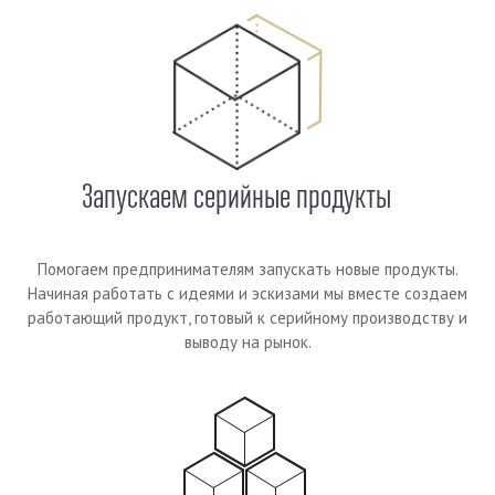
Запускаем серийные продукты
Помогаем предпринимателям запускать новые продукты.
Начиная работать с идеями и эскизами мы вместе создаем
работающий продукт, готовый к серийному производству и
выводу на рынок.