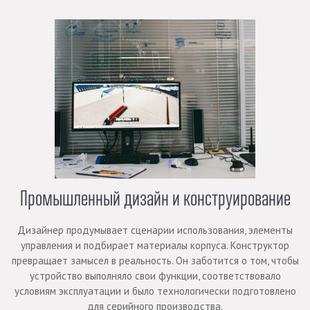
Промышленный дизайн и конструирование
Дизайнер продумывает сценарии использования, элементы
управления и подбирает материалы корпуса. Конструктор
превращает замысел в реальность. Он заботится о том, чтобы
устройство выполняло свои функции, соответствовало
условиям эксплуатации и было технологически подготовлено
для серийного производства.