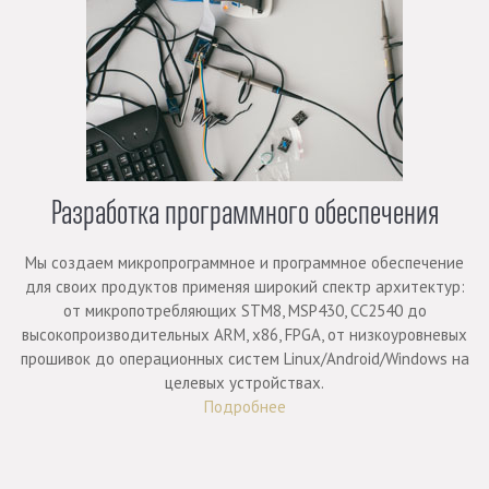
Разработка программного обеспечения
Мы создаем микропрограммное и программное обеспечение
для своих продуктов применяя широкий спектр архитектур:
от микропотребляющих STM8, MSP430, CC2540 до
высокопроизводительных ARM, x86, FPGA, от низкоуровневых
прошивок до операционных систем Linux/Android/Windows на
целевых устройствах.
Подробнее