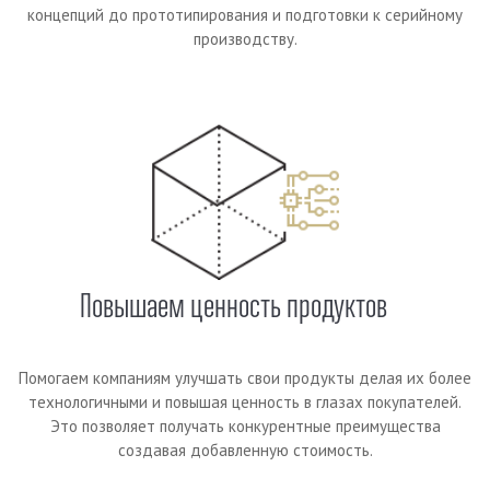
концепций до прототипирования и подготовки к серийному
производству.
Повышаем ценность продуктов
Помогаем компаниям улучшать свои продукты делая их более
технологичными и повышая ценность в глазах покупателей.
Это позволяет получать конкурентные преимущества
создавая добавленную стоимость.