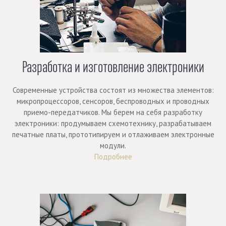
Разработка и изготовление электроники
Современные устройства состоят из множества элементов:
микропроцессоров, сенсоров, беспроводных и проводных
приемо-передатчиков. Мы берем на себя разработку
электроники: продумываем схемотехнику, разрабатываем
печатные платы, прототипируем и отлаживаем электронные
модули.
Подробнее