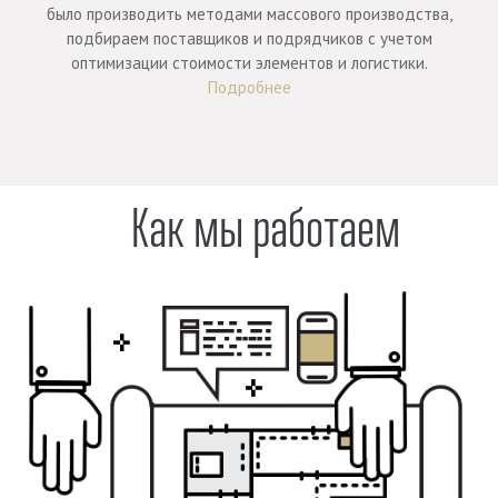
было производить методами массового производства,
подбираем поставщиков и подрядчиков с учетом
оптимизации стоимости элементов и логистики.
Подробнее
Как мы работаем